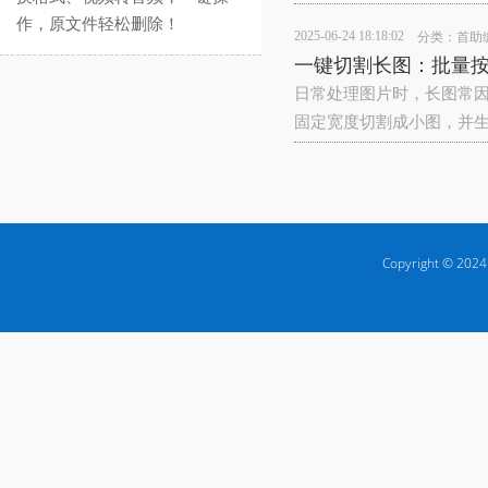
作，原文件轻松删除！
2025-06-24 18:18:02
分类：
首助
一键切割长图：批量按
日常处理图片时，长图常
固定宽度切割成小图，并生
Copyright © 2024