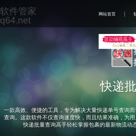
软件管家
|
网站首页
q64.net
快递
一款高效、便捷的工具，专为解决大量快递单号查询而
查询。这款软件不仅查询速度快，而且结果准确，为用
快递批量查询高手轻松掌握包裹的最新物流动