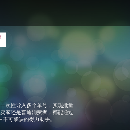
了多种实用的办公辅助工具，包括
松应对各种办公挑战。