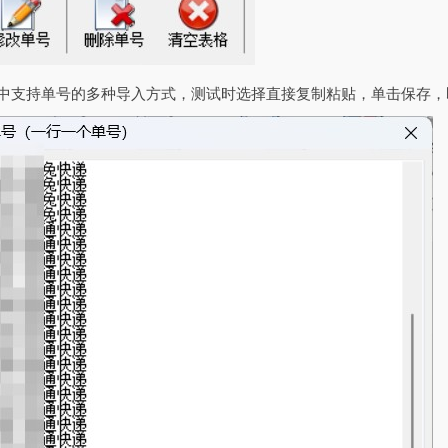
其中支持单号的多种导入方式，测试时选择直接复制粘贴，单击保存