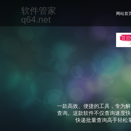
软件管家
网站首
q64.net
一款专为现代办公场景设计的集
但不限于文档编辑、