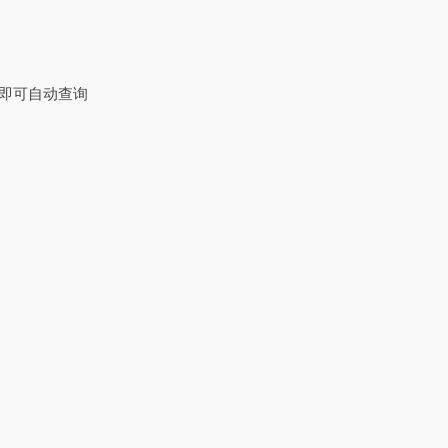
，即可自动查询