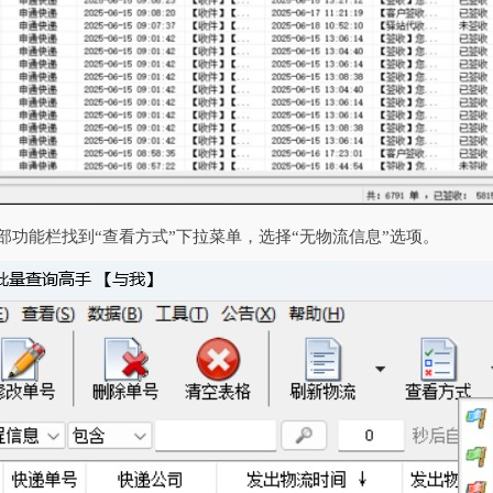
顶部功能栏找到“查看方式”下拉菜单，选择“无物流信息”选项。