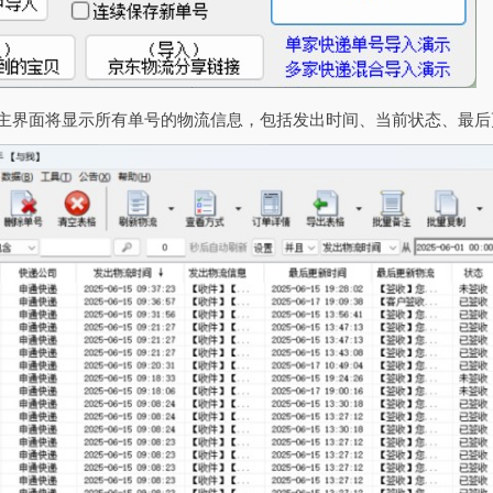
，主界面将显示所有单号的物流信息，包括发出时间、当前状态、最