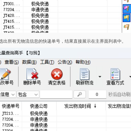
筛选出所有无物流信息的快递单号，结果直接展示在主界面列表中。