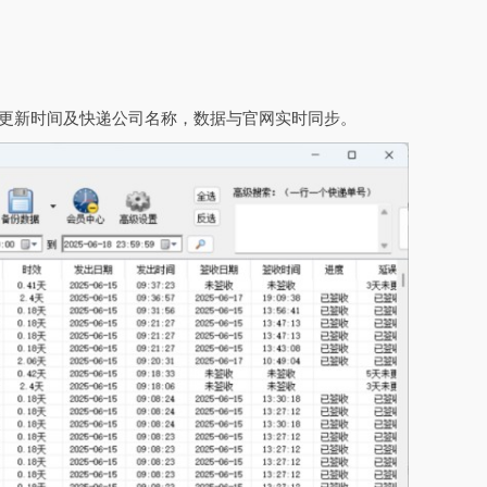
后更新时间及快递公司名称，数据与官网实时同步。